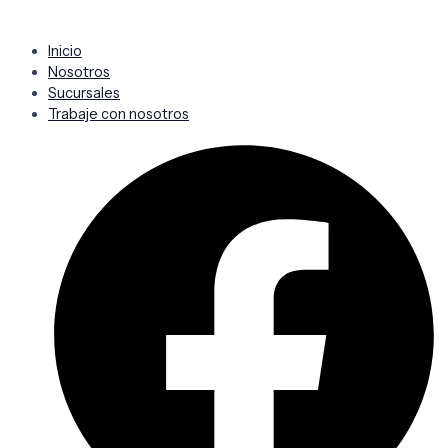
Inicio
Nosotros
Sucursales
Trabaje con nosotros