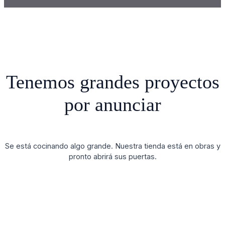
Tenemos grandes proyectos
por anunciar
Se está cocinando algo grande. Nuestra tienda está en obras y
pronto abrirá sus puertas.