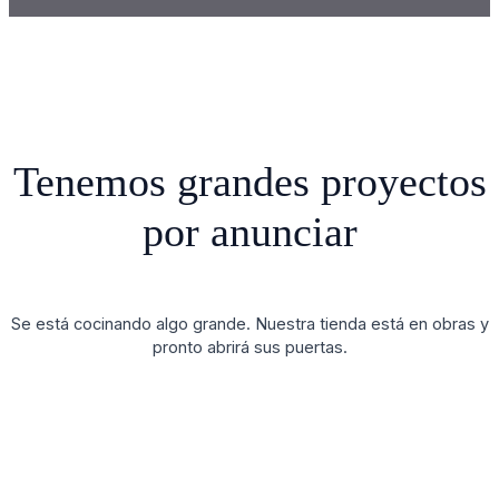
Tenemos grandes proyectos
por anunciar
Se está cocinando algo grande. Nuestra tienda está en obras y
pronto abrirá sus puertas.