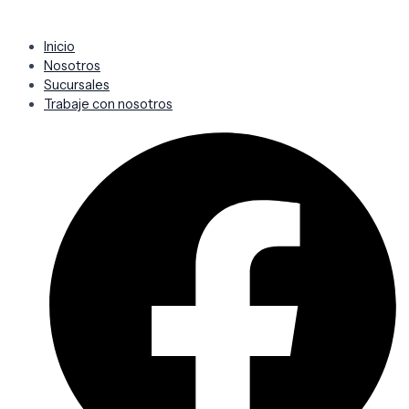
Inicio
Nosotros
Sucursales
Trabaje con nosotros