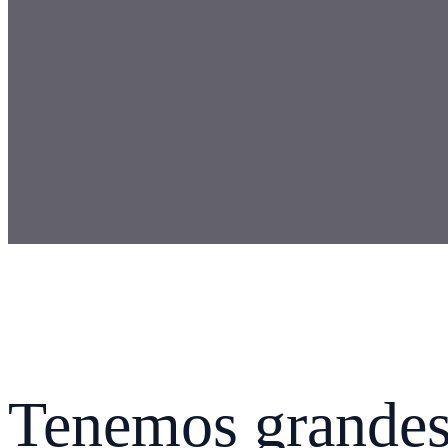
Tenemos grandes 