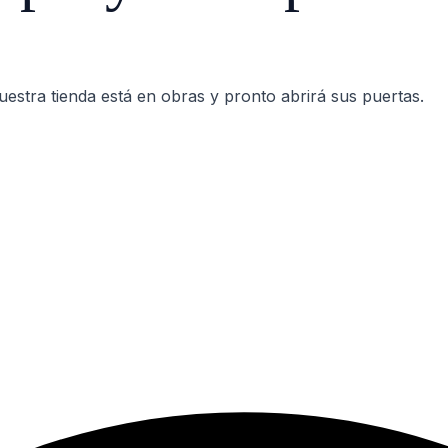
estra tienda está en obras y pronto abrirá sus puertas.