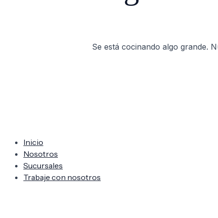
Se está cocinando algo grande. Nu
Inicio
Nosotros
Sucursales
Trabaje con nosotros