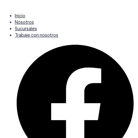
Inicio
Nosotros
Sucursales
Trabaje con nosotros