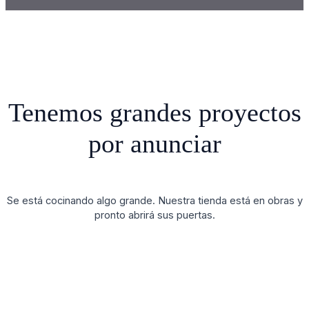
Tenemos grandes proyectos
por anunciar
Se está cocinando algo grande. Nuestra tienda está en obras y
pronto abrirá sus puertas.