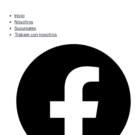
Inicio
Nosotros
Sucursales
Trabaje con nosotros