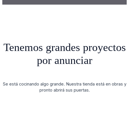
Tenemos grandes proyectos
por anunciar
Se está cocinando algo grande. Nuestra tienda está en obras y
pronto abrirá sus puertas.