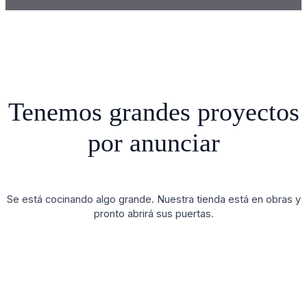
Tenemos grandes proyectos
por anunciar
Se está cocinando algo grande. Nuestra tienda está en obras y
pronto abrirá sus puertas.