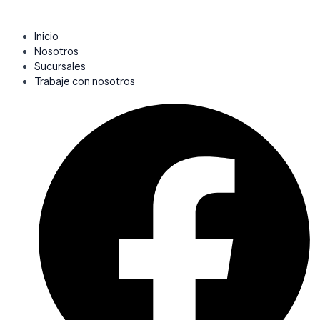
Inicio
Nosotros
Sucursales
Trabaje con nosotros