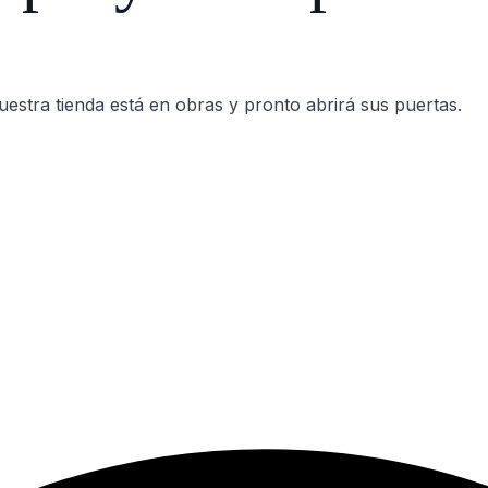
estra tienda está en obras y pronto abrirá sus puertas.