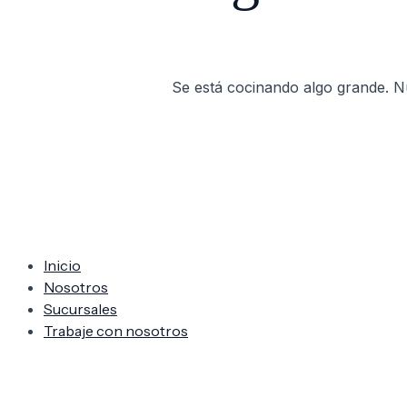
Se está cocinando algo grande. Nu
Inicio
Nosotros
Sucursales
Trabaje con nosotros