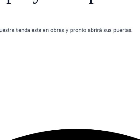
estra tienda está en obras y pronto abrirá sus puertas.