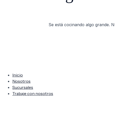
Se está cocinando algo grande. Nu
Inicio
Nosotros
Sucursales
Trabaje con nosotros