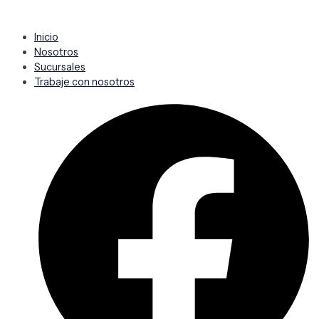
Inicio
Nosotros
Sucursales
Trabaje con nosotros