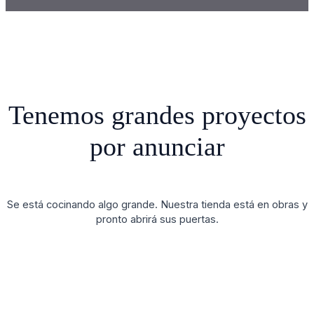
Tenemos grandes proyectos
por anunciar
Se está cocinando algo grande. Nuestra tienda está en obras y
pronto abrirá sus puertas.