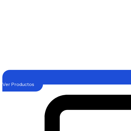
Ver Productos