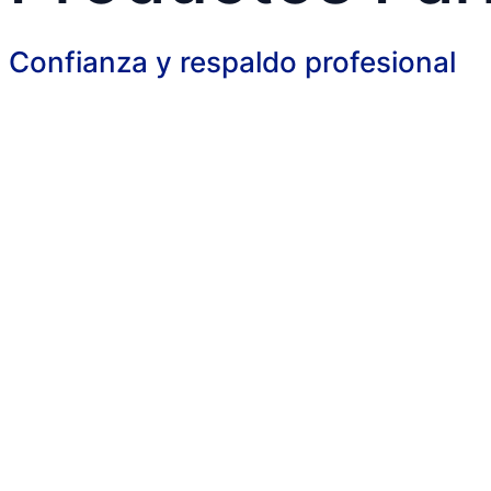
Confianza y respaldo profesional