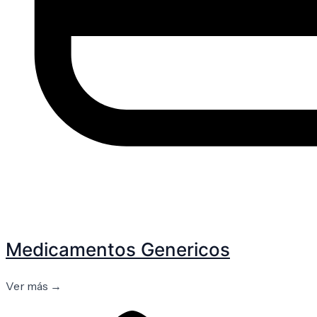
Medicamentos Genericos
Ver más →