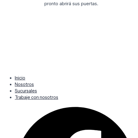
pronto abrirá sus puertas.
Inicio
Nosotros
Sucursales
Trabaje con nosotros