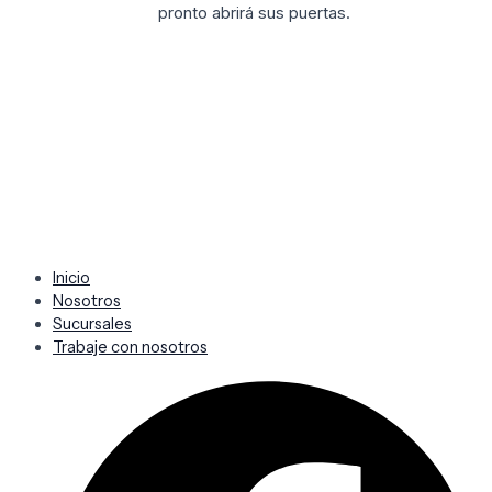
pronto abrirá sus puertas.
Inicio
Nosotros
Sucursales
Trabaje con nosotros