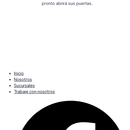
pronto abrirá sus puertas.
Inicio
Nosotros
Sucursales
Trabaje con nosotros