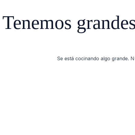
Tenemos grandes 
Se está cocinando algo grande. Nu