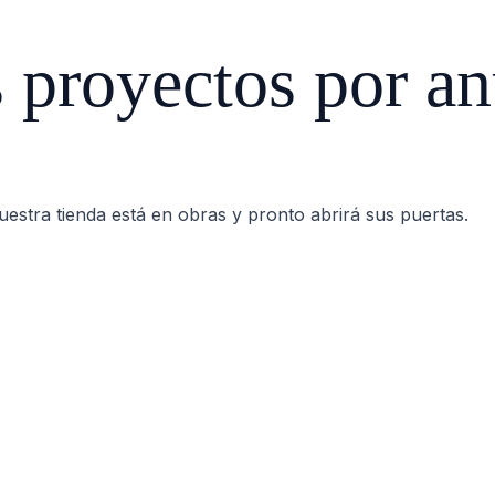
proyectos por an
estra tienda está en obras y pronto abrirá sus puertas.