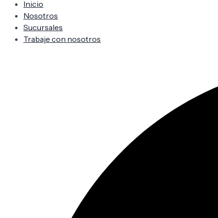
Inicio
Nosotros
Sucursales
Trabaje con nosotros