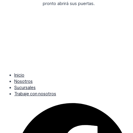
pronto abrirá sus puertas.
Inicio
Nosotros
Sucursales
Trabaje con nosotros