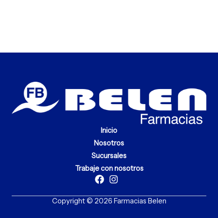
Inicio
Nosotros
Sucursales
Trabaje con nosotros
Copyright © 2026 Farmacias Belen