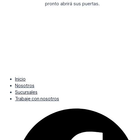
pronto abrirá sus puertas.
Inicio
Nosotros
Sucursales
Trabaje con nosotros