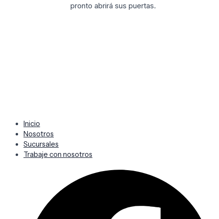
pronto abrirá sus puertas.
Inicio
Nosotros
Sucursales
Trabaje con nosotros