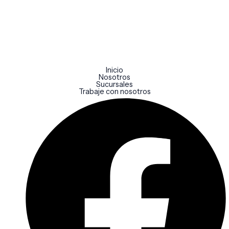
Inicio
Nosotros
Sucursales
Trabaje con nosotros