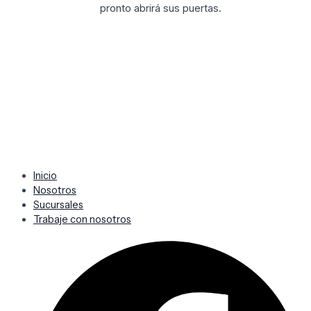
pronto abrirá sus puertas.
Inicio
Nosotros
Sucursales
Trabaje con nosotros