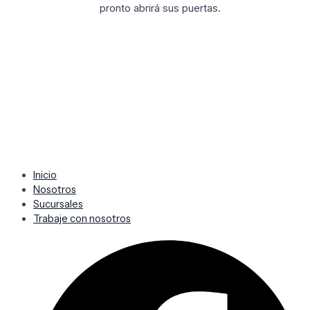
pronto abrirá sus puertas.
Inicio
Nosotros
Sucursales
Trabaje con nosotros