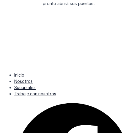
pronto abrirá sus puertas.
Inicio
Nosotros
Sucursales
Trabaje con nosotros