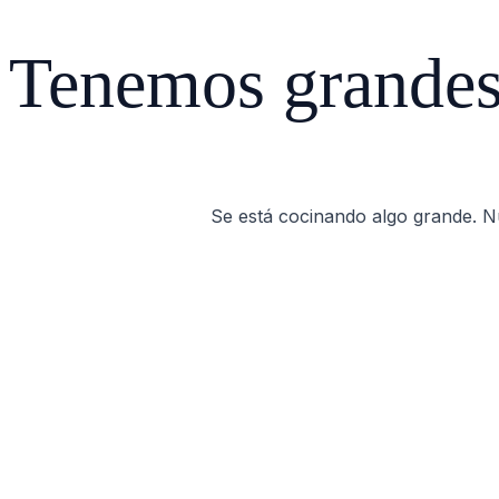
Tenemos grandes 
Se está cocinando algo grande. Nu