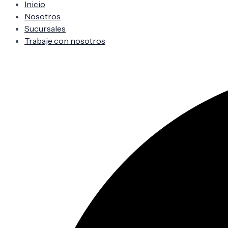
Inicio
Nosotros
Sucursales
Trabaje con nosotros