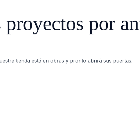
proyectos por an
estra tienda está en obras y pronto abrirá sus puertas.