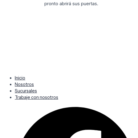
pronto abrirá sus puertas.
Inicio
Nosotros
Sucursales
Trabaje con nosotros