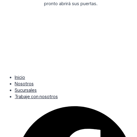
pronto abrirá sus puertas.
Inicio
Nosotros
Sucursales
Trabaje con nosotros