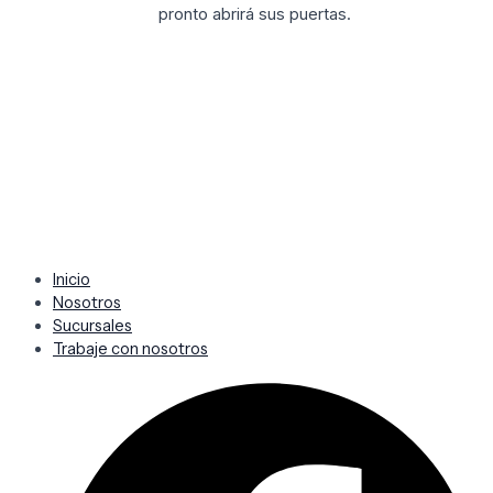
pronto abrirá sus puertas.
Inicio
Nosotros
Sucursales
Trabaje con nosotros