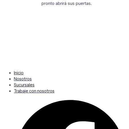
pronto abrirá sus puertas.
Inicio
Nosotros
Sucursales
Trabaje con nosotros