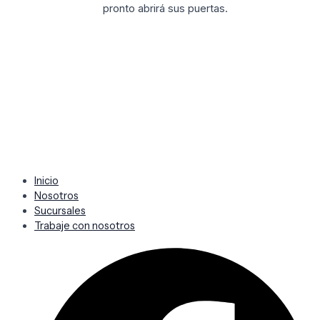
pronto abrirá sus puertas.
Inicio
Nosotros
Sucursales
Trabaje con nosotros