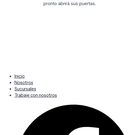
pronto abrirá sus puertas.
Inicio
Nosotros
Sucursales
Trabaje con nosotros