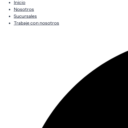
Inicio
Nosotros
Sucursales
Trabaje con nosotros