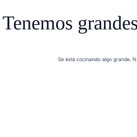
Tenemos grandes 
Se está cocinando algo grande. Nu