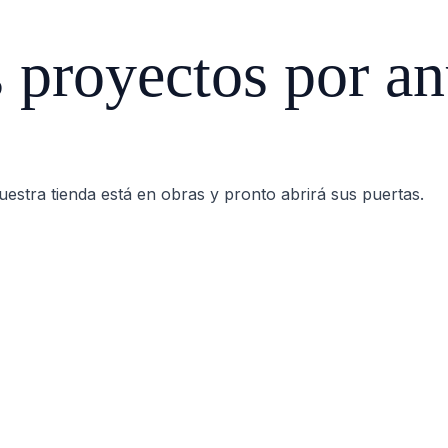
proyectos por an
estra tienda está en obras y pronto abrirá sus puertas.