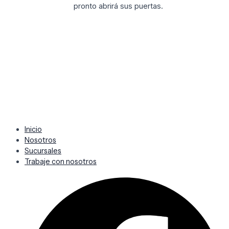
pronto abrirá sus puertas.
Inicio
Nosotros
Sucursales
Trabaje con nosotros