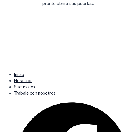
pronto abrirá sus puertas.
Inicio
Nosotros
Sucursales
Trabaje con nosotros